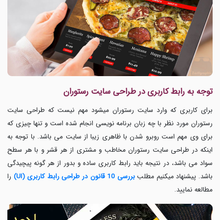
توجه به رابط کاربری در طراحی سایت رستوران
برای کاربری که وارد سایت رستوران میشود مهم نیست که طراحی سایت
رستوران مورد نظر با چه زبان برنامه نویسی انجام شده است و تنها چیزی که
برای وی مهم است روبرو شدن با ظاهری زیبا از سایت می باشد. با توجه به
اینکه در طراحی سایت رستوران مخاطب و مشتری از هر قشر و با هر سطح
سواد می باشد، در نتیجه باید رابط کاربری ساده و بدور از هر گونه پیچیدگی
باشد. پیشنهاد میکنیم مطلب
بررسی 10 قانون در طراحی رابط کاربری (UI)
را
مطالعه نمایید.