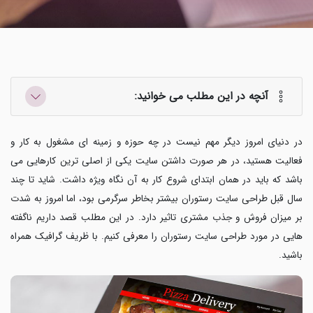
آنچه در این مطلب می خوانید:
در دنیای امروز دیگر مهم نیست در چه حوزه و زمینه ای مشغول به کار و
فعالیت هستید، در هر صورت داشتن سایت یکی از اصلی ترین کارهایی می
باشد که باید در همان ابتدای شروع کار به آن نگاه ویژه داشت. شاید تا چند
سال قبل طراحی سایت رستوران بیشتر بخاطر سرگرمی بود، اما امروز به شدت
بر میزان فروش و جذب مشتری تاثیر دارد. در این مطلب قصد داریم ناگفته
هایی در مورد طراحی سایت رستوران را معرفی کنیم. با ظریف گرافیک همراه
باشید.