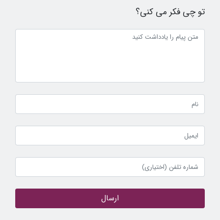
تو چی فکر می کنی؟
ارسال