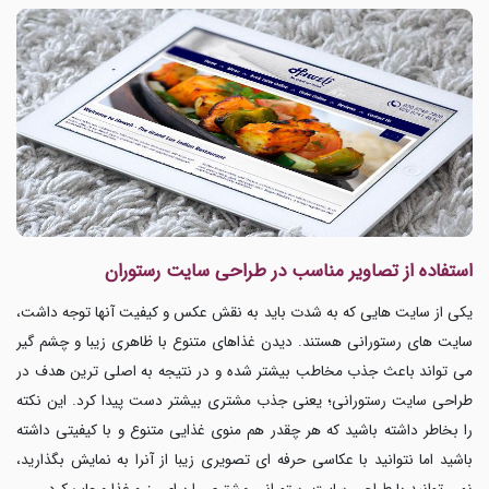
استفاده از تصاویر مناسب در طراحی سایت رستوران
یکی از سایت هایی که به شدت باید به نقش عکس و کیفیت آنها توجه داشت،
سایت های رستورانی هستند. دیدن غذاهای متنوع با ظاهری زیبا و چشم گیر
می تواند باعث جذب مخاطب بیشتر شده و در نتیجه به اصلی ترین هدف در
طراحی سایت رستورانی؛ یعنی جذب مشتری بیشتر دست پیدا کرد. این نکته
را بخاطر داشته باشید که هر چقدر هم منوی غذایی متنوع و با کیفیتی داشته
باشید اما نتوانید با عکاسی حرفه ای تصویری زیبا از آنرا به نمایش بگذارید،