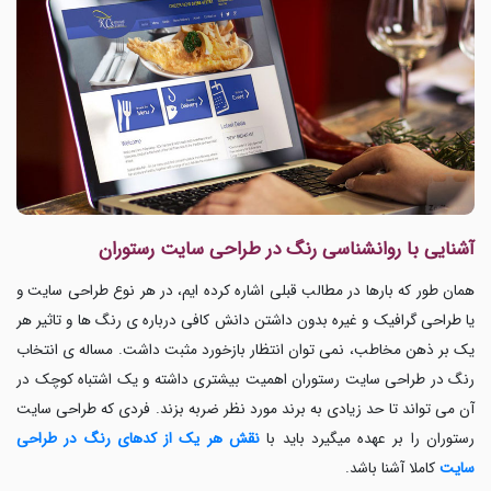
آشنایی با روانشناسی رنگ در طراحی سایت رستوران
همان طور که بارها در مطالب قبلی اشاره کرده ایم، در هر نوع طراحی سایت و
یا طراحی گرافیک و غیره بدون داشتن دانش کافی درباره ی رنگ ها و تاثیر هر
یک بر ذهن مخاطب، نمی توان انتظار بازخورد مثبت داشت. مساله ی انتخاب
رنگ در طراحی سایت رستوران اهمیت بیشتری داشته و یک اشتباه کوچک در
آن می تواند تا حد زیادی به برند مورد نظر ضربه بزند. فردی که طراحی سایت
رستوران را بر عهده میگیرد باید با
نقش هر یک از کدهای رنگ در طراحی
سایت
کاملا آشنا باشد.