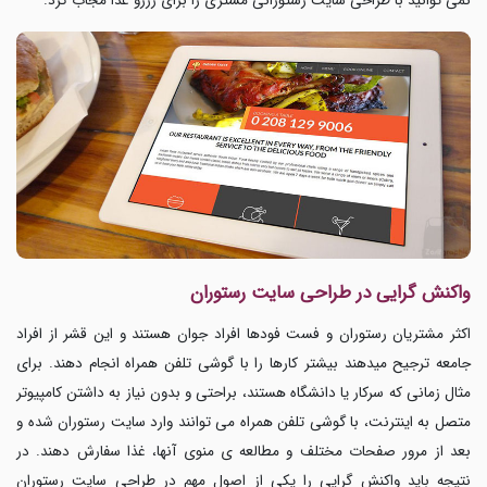
نمی توانید با طراحی سایت رستورانی مشتری را برای رزرو غذا مجاب کرد.
واکنش گرایی در طراحی سایت رستوران
اکثر مشتریان رستوران و فست فودها افراد جوان هستند و این قشر از افراد
جامعه ترجیح میدهند بیشتر کارها را با گوشی تلفن همراه انجام دهند. برای
مثال زمانی که سرکار یا دانشگاه هستند، براحتی و بدون نیاز به داشتن کامپیوتر
متصل به اینترنت، با گوشی تلفن همراه می توانند وارد سایت رستوران شده و
بعد از مرور صفحات مختلف و مطالعه ی منوی آنها، غذا سفارش دهند. در
نتیجه باید واکنش گرایی را یکی از اصول مهم در طراحی سایت رستوران