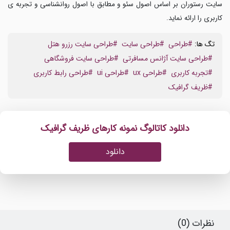
سایت رستوران بر اساس اصول سئو و مطابق با اصول روانشناسی و تجربه ی
کاربری را ارائه نماید.
تگ ها:
#طراحی
#طراحی سایت
#طراحی سایت رزرو هتل
#طراحی سایت آژانس مسافرتی
#طراحی سایت فروشگاهی
#تجربه کاربری
#طراحی ux
#طراحی ui
#طراحی رابط کاربری
#ظریف گرافیک
دانلود کاتالوگ نمونه کارهای ظریف گرافیک
دانلود
نظرات (0)