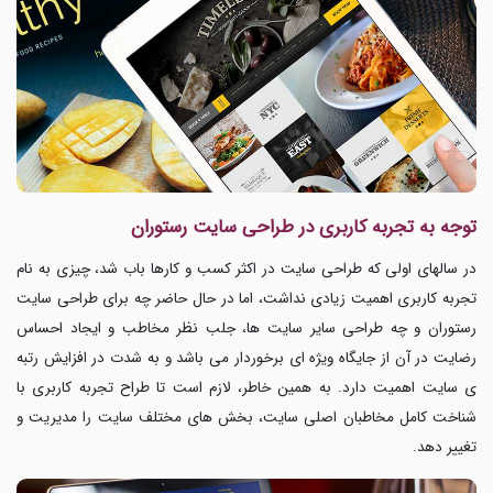
توجه به تجربه کاربری در طراحی سایت رستوران
در سالهای اولی که طراحی سایت در اکثر کسب و کارها باب شد، چیزی به نام
تجربه کاربری اهمیت زیادی نداشت، اما در حال حاضر چه برای طراحی سایت
رستوران و چه طراحی سایر سایت ها، جلب نظر مخاطب و ایجاد احساس
رضایت در آن از جایگاه ویژه ای برخوردار می باشد و به شدت در افزایش رتبه
ی سایت اهمیت دارد. به همین خاطر، لازم است تا طراح تجربه کاربری با
شناخت کامل مخاطبان اصلی سایت، بخش های مختلف سایت را مدیریت و
تغییر دهد.