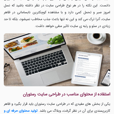
دانست. این نکته را در هر نوع طراحی سایت در نظر داشته باشید که نسل
امروز صبر و تحمل کمی دارد و با مشاهده کوچکترین نابسامانی در ظاهر
سایت، آنرا ترک می کند و این نه تنها باعث جذب مخاطب نمیشود، بلکه تا حد
زیادی در سئو و رتبه ی سایت تاثیر منفی خواهد داشت.
استفاده از محتوای مناسب در طراحی سایت رستوران
یکی از بخش های مفیدی که در طراحی سایت رستوران باید قرار بگیرد و ظاهر
کاربرپسندی برای آن در نظر گرفت، وبلاگ می باشد.
تولید محتوای حرفه ای و