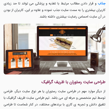
جذاب
و قرار دادن مطالب مرتبط با تغذیه و پزشکی می تواند تا حد زیادی
کاربران بیشتری را به سمت سایت جذب نموده و علاوه بر این، کاربران از بودن
در آن سایت احساس رضایت بیشتری داشته باشند.
طراحی سایت رستوران با ظریف گرافیک
از دیگر موارد مهم در طراحی سایت رستوران یا هر نوع سایت دیگر، طراحی
توسط تیم متخصص و حرفه ای می باشد. تیم طراحی سایت ظریف گرافیک با
تلفیق دانش و تجربه ی کاری با برندهای مختلف، در کنار شماست تا طراحی