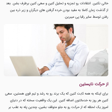
خالی نکنین. انتقادات رو تجزیه و تحلیل کنین و سعی کنین برطرف بشن. بعد
از گذشت زمان کاملا به مفید بودن خرده گرفتن های دیگران و زیر ذره بین
رفتن توسط سایر رقبا پی میبرین.
از حرکت نایستین
برای اینکه به همه ثابت کنین که یک برند رو به رشد و تیم قوی هستین، سعی
کنین هر روز به خدماتتون اضافه کنین. این یک واقعیت سخته که در دنیای
امروز یک لحظه که از حرکت رو به جلو متوقف بشین، چندین پله به عقب بر