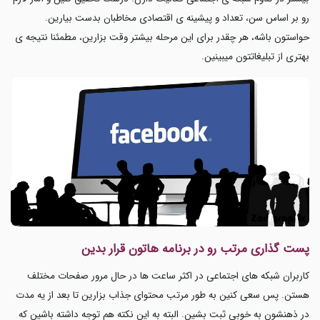
رو بر اساس سن، تعداد و پیشینه ی اقتصادی مخاطبان بدست بیارین.
حواستون باشه، هر چقدر برای این مرحله بیشتر وقت بزارین، مطمئنا نتیجه ی
بهتری از تبلیغاتتون میبینین.
پست گذاری مرتب رو در برنامه هاتون قرار بدین
کاربران شبکه های اجتماعی در اکثر ساعت ها در حال مرور صفحات مختلف
هستن. پس سعی کنین به طور مرتب محتوای جذاب بزارین تا بعد از یه مدت
در ذهنشون به خوبی ثبت بشین. البته به این نکته هم توجه داشته باشین که