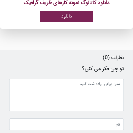
دانلود کاتالوگ نمونه کارهای ظریف گرافیک
دانلود
نظرات (0)
تو چی فکر می کنی؟