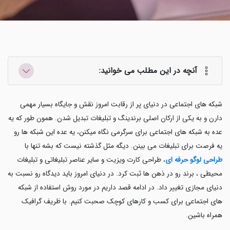
آنچه در این مطلب می خوانید:
شبکه های اجتماعی در دنیای پر از رقابت امروز نقش و جایگاه بسیار مهمی
دارن و به یکی از ارکان اصلی برندینگ و تبلیغات تبدیل شدن. همون طور که یه
عده به شبکه های اجتماعی برای سرگرمی نگاه میکنن، یه عده این شبکه ها رو
یه فرصت برای تبلیغات می بینن. دیگه مثل گذشته نیست که بشه تنها با
طراحی لوگو حرفه ای
، طراحی کارت ویزیت و سایر عناصر تبلیغاتی و تبلیغات
محیطی ، برند رو در ذهن ها ثبت کرد. در دنیای امروز باید دیدگاه رو نسبت به
دنیای مجازی تغییر داد. در ادامه قصد داریم در مورد روش استفاده از شبکه
های اجتماعی برای کسب و کارهای کوچک صحبت کنیم. با ظریف گرافیک
همراه باشین.