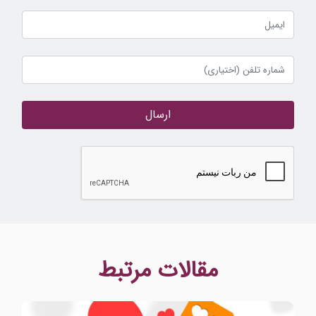
ارسال
مقالات مرتبط