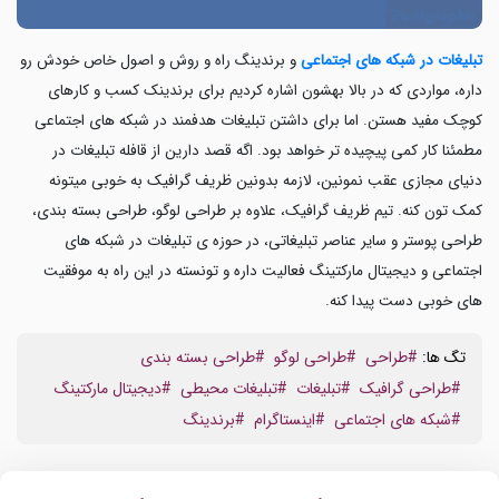
تبلیغات در شبکه های اجتماعی
و برندینگ راه و روش و اصول خاص خودش رو
داره، مواردی که در بالا بهشون اشاره کردیم برای برندینک کسب و کارهای
کوچک مفید هستن. اما برای داشتن تبلیغات هدفمند در شبکه های اجتماعی
مطمئنا کار کمی پیچیده تر خواهد بود. اگه قصد دارین از قافله تبلیغات در
دنیای مجازی عقب نمونین، لازمه بدونین ظریف گرافیک به خوبی میتونه
کمک تون کنه. تیم ظریف گرافیک، علاوه بر طراحی لوگو، طراحی بسته بندی،
طراحی پوستر و سایر عناصر تبلیغاتی، در حوزه ی تبلیغات در شبکه های
اجتماعی و دیجیتال مارکتینگ فعالیت داره و تونسته در این راه به موفقیت
های خوبی دست پیدا کنه.
تگ ها:
#طراحی
#طراحی لوگو
#طراحی بسته بندی
#طراحی گرافیک
#تبلیغات
#تبلیغات محیطی
#دیجیتال مارکتینگ
#شبکه های اجتماعی
#اینستاگرام
#برندینگ