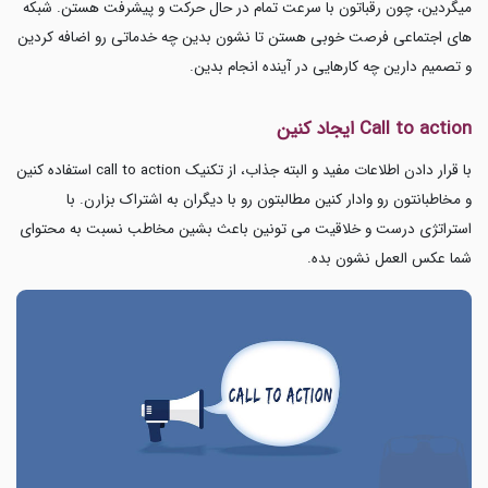
میگردین، چون رقباتون با سرعت تمام در حال حرکت و پیشرفت هستن. شبکه
های اجتماعی فرصت خوبی هستن تا نشون بدین چه خدماتی رو اضافه کردین
و تصمیم دارین چه کارهایی در آینده انجام بدین.
Call to action ایجاد کنین
با قرار دادن اطلاعات مفید و البته جذاب، از تکنیک call to action استفاده کنین
و مخاطبانتون رو وادار کنین مطالبتون رو با دیگران به اشتراک بزارن. با
استراتژی درست و خلاقیت می تونین باعث بشین مخاطب نسبت به محتوای
شما عکس العمل نشون بده.