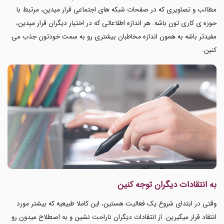
مطالب و تصاویری که در صفحات شبکه های اجتماعی قرار میدین، مرتبط با
حوزه ی کاری تون باشه. هر اندازه اطلاعاتی که در اختیار دیگران قرار میدین،
مفیدتر باشه به همون اندازه مخاطبان بیشتری رو به سمت خودتون جذب می
کنین.
به انتقادات دیگران توجه کنین
وقتی در ابتدای شروع یک فعالیت هستین، این کاملا طبیعیه که بیشتر مورد
انتقاد قرار میگیرین. از انتقادات دیگران ناراحت نشین و به اصطلاح میدون رو