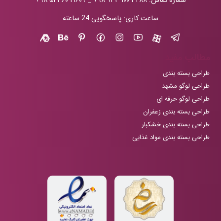
شماره تماس:
+۹۸ ۹۳۳ ۱۰۰ ۳۲۸۸
_
+۹۸ ۵۱ ۳۶۰ ۲۱۶۰۹
ساعت کاری: پاسخگویی 24 ساعته
مطالب مفید
طراحی بسته بندی
طراحی لوگو مشهد
طراحی لوگو حرفه ای
طراحی بسته بندی زعفران
طراحی بسته بندی خشکبار
طراحی بسته بندی مواد غذایی