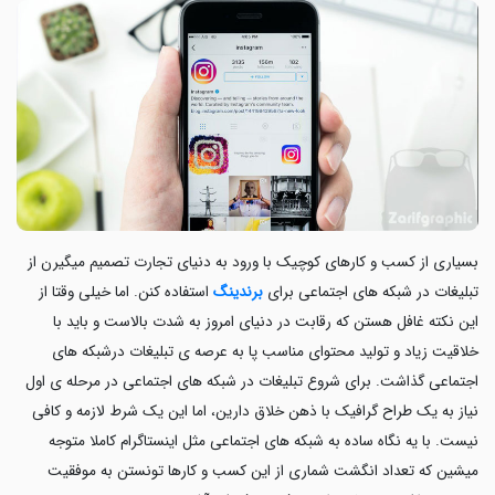
بسیاری از کسب و کارهای کوچیک با ورود به دنیای تجارت تصمیم میگیرن از
تبلیغات در شبکه های اجتماعی برای
برندینگ
استفاده کنن. اما خیلی وقتا از
این نکته غافل هستن که رقابت در دنیای امروز به شدت بالاست و باید با
خلاقیت زیاد و تولید محتوای مناسب پا به عرصه ی تبلیغات درشبکه های
اجتماعی گذاشت. برای شروع تبلیغات در شبکه های اجتماعی در مرحله ی اول
نیاز به یک طراح گرافیک با ذهن خلاق دارین، اما این یک شرط لازمه و کافی
نیست. با یه نگاه ساده به شبکه های اجتماعی مثل اینستاگرام کاملا متوجه
میشین که تعداد انگشت شماری از این کسب و کارها تونستن به موفقیت