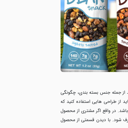
د از جمله جنس بسته بندی، چگونگی
د از طراحی هایی استفاده کنید که
اشد. در واقع اگر مشتری از محصول
صرف شود. با دیدن قسمتی از محصول