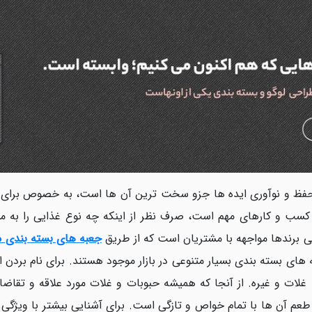
 حفظ و نوآوری ایده ها جزو سخت ترین آن ها است، به خصوص برای 
کسب و کارهای مهم است، صرف نظر از اینکه چه نوع غذایی را به مش
برندها مواجهه با مشتریان است که از طریق
جعبه های بسته بندی 
های بسته بندی بسیار متنوعی در بازار موجود هستند. برای نام بردن
غلات و غیره. از آنجا که همیشه حبوبات و غلات مورد علاقه و تقاضا
 طعم آن ها با تمام خواص و تازگی است. برای آشنایی بیشتر با ویژگی 