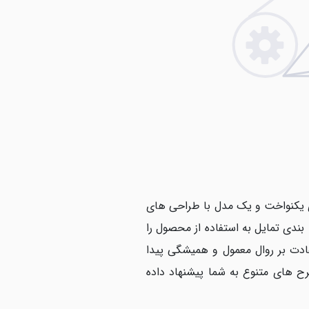
ی یکنواخت و یک مدل با طراحی های
دی تمایل به استفاده از محصول را
ادت بر روال معمول و همیشگی پیدا
رح های متنوع به شما پیشنهاد داده