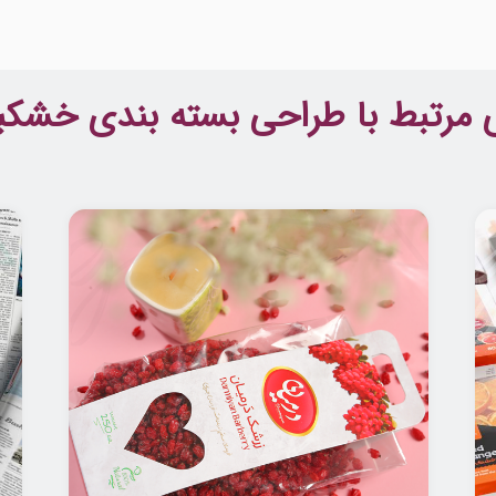
ی مرتبط با طراحی بسته بندی خشکبا