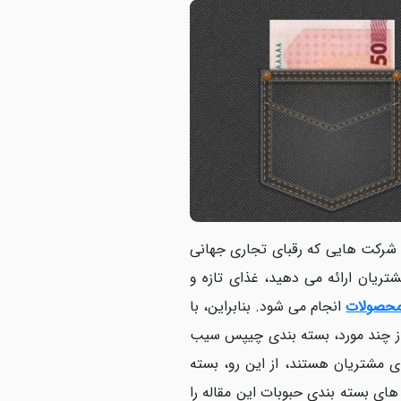
شرکت هایی که رقبای تجاری جهانی
تریان ارائه می دهید، غذای تازه و
محصولات
انجام می شود. بنابراین، با
 از چند مورد، بسته بندی چیپس سیب
ی مشتریان هستند، از این رو، بسته
های بسته بندی حبوبات این مقاله را