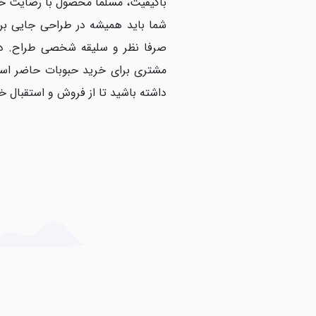
باکیفیت، مسلما محصول با رضایت خ
شما باید همیشه در طراحی جایی بر
صرفا نظر و سلیقه شخصی طراح. دقت 
مشتری برای خرید حبوبات حاضر است 
داشته باشید تا از فروش و استقبال خ