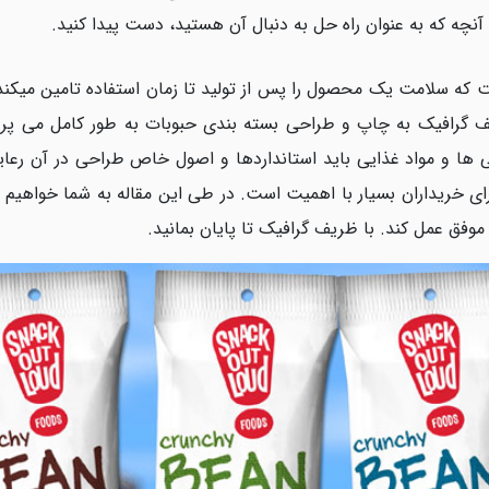
ه آنچه که به عنوان راه حل به دنبال آن هستید، دست پیدا کنید.
که سلامت یک محصول را پس از تولید تا زمان استفاده تامین میک
ریف گرافیک به چاپ و طراحی بسته بندی حبوبات به طور کامل می پرد
 ها و مواد غذایی باید استانداردها و اصول خاص طراحی در آن رعا
ای خریداران بسیار با اهمیت است. در طی این مقاله به شما خواهیم
موفق عمل کند. با ظریف گرافیک تا پایان بمانید.