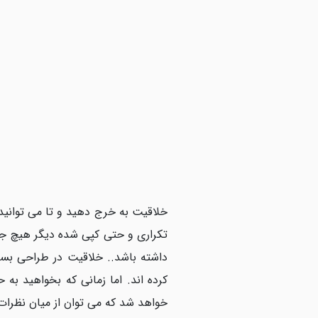
خلاقیت به خرج دهید و تا می توانی
تکراری و حتی کپی شده دیگر هیچ جذ
داشته باشد.. خلاقیت در طراحی بست
کرده اند. اما زمانی که بخواهید به
خواهد شد که می توان از میان نظرات