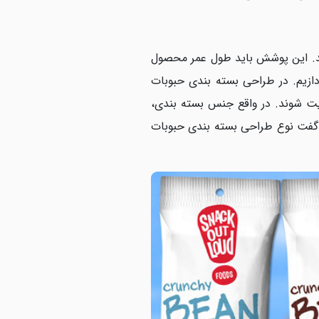
ند. این پوشش باید طول عمر محصول
ازیم. در طراحی بسته بندی حبوبات
یت شوند. در واقع جنس بسته بندی،
 گفت نوع طراحی بسته بندی حبوبات