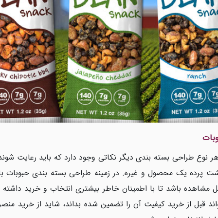
وبات
هر نوع طراحی بسته بندی دیگر نکاتی وجود دارد که باید رعایت شون
ت پرده یک محصول و غیره. در زمینه طراحی بسته بندی حبوبات بای
ل مشاهده باشد تا با اطمینان خاطر بیشتری انتخاب و خرید داشته ب
واند قبل از خرید کیفیت آن را تضمین شده بداند، شاید از خرید من