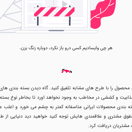
د محصول را با طرح های مشابه تلفیق کنید. گاه دیدن بسته بندی ها
ابیت و کششی در مخاطب به وجود نخواهد اورد تا بخاطر نوع بسته بن
ه بندی محصولات ایرانی متاسفانه کمتر به چشم می خورد و اغلب ع
 حقوق مشتری و علاقمندی هایش توجه کنید خواهید دید دنیایی از ط
 مشتریان دریافت کرد.