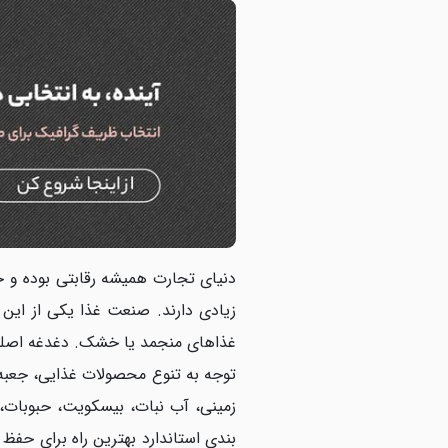
دنیای تجارت همیشه رقابتی بوده و
زیادی دارند. صنعت غذا یکی از این 
غذاهای منجمد یا خشک. دغدغه اصلی 
توجه به تنوع محصولات غذایی، جعبه 
زمینی، آب نبات، بیسکویت، حبوبات، 
بندی استاندارد بهترین راه برای حفظ