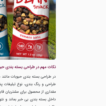
نکات مهم در طراحی بسته بندی حب
در طراحی بسته بندی حبوبات مانند 
طراحی و رنگ بندی، نوع تبلیغات پش
مقداری از محصول برای مشتریان قاب
داخل بسته بندی بی خبر بماند و نت