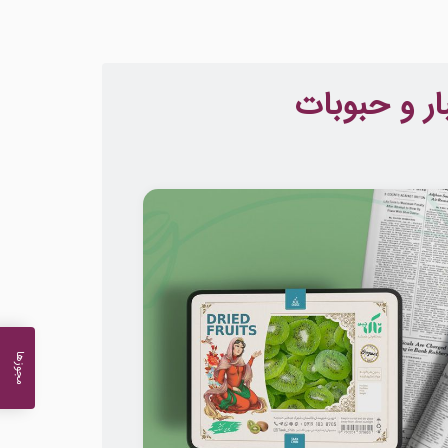
ر و حبوبات
مجوزها