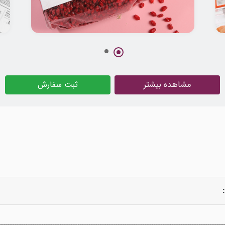
طراحی لوگو و بسته بندی زرشک درمیان
مشاهده بیشتر
ثبت سفارش