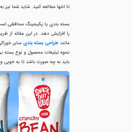
تا انتها مطالعه کنید. شاید شما نیز ب
بسته بندی یا پکیجینگ محافظی است 
را افزایش دهد. در این مقاله از ظ
مانند
طراحی بسته بندی
سایر خوراکی
نحوه تبلیغات محصول و نوع بسته بر
باید به چه صورت باشد تا به خوبی و 