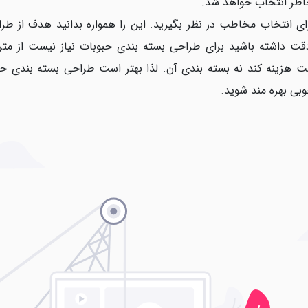
اطر انتخاب خواهد شد.
ای انتخاب مخاطب در نظر بگیرید. این را همواره بدانید هدف از 
داشته باشید برای طراحی بسته بندی حبوبات نیاز نیست از متریا
هزینه کند نه بسته بندی آن. لذا بهتر است طراحی بسته بندی حب
وبی بهره مند شوید.