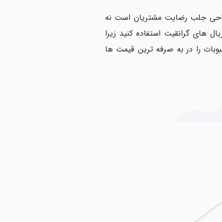
طراحی جلب رضایت مشتریان است نه
ل های گرانقیت استفاده کنید زیرا
وبات را در به صرفه ترین قیمت ها