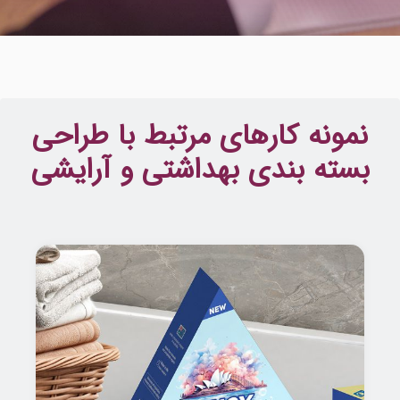
نمونه کارهای مرتبط با طراحی
بسته بندی بھداشتی و آرایشی