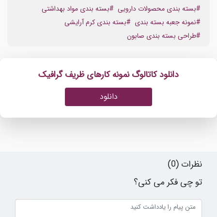
#بسته بندی محصولات دارویی
#بسته بندی مواد بهداشتی
#نمونه جعبه بسته بندی
#بسته بندی کرم آرایشی
#طراحی بسته بندی صابون
دانلود کاتالوگ نمونه کارهای ظریف گرافیک
دانلود
نظرات (0)
تو چی فکر می کنی؟