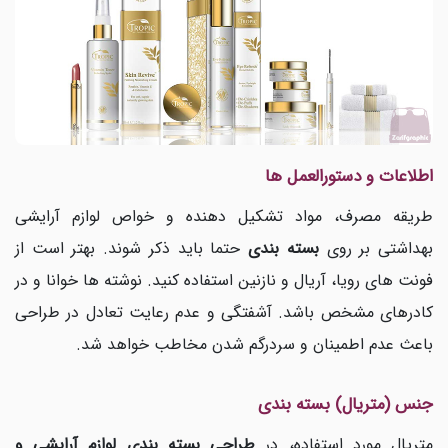
اطلاعات و دستورالعمل ها
طریقه مصرف، مواد تشکیل دهنده و خواص لوازم آرایشی
بهداشتی بر روی
بسته بندی
حتما باید ذکر شوند. بهتر است از
فونت های رویا، آریال و نازنین استفاده کنید. نوشته ها خوانا و در
کادرهای مشخص باشد. آشفتگی و عدم رعایت تعادل در طراحی
باعث عدم اطمینان و سردرگم شدن مخاطب خواهد شد.
جنس (متریال) بسته بندی
متریال مورد استفاده، در
طراحی بسته بندی لوازم آرایشی و