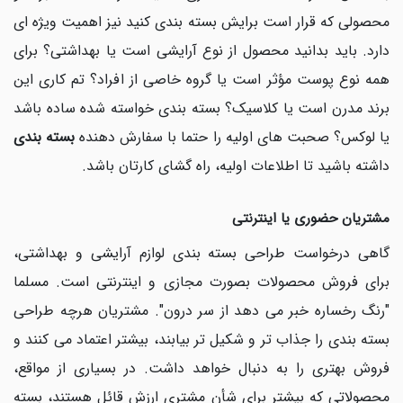
محصولی که قرار است برایش بسته بندی کنید نیز اهمیت ویژه ای
دارد. باید بدانید محصول از نوع آرایشی است یا بهداشتی؟ برای
همه نوع پوست مؤثر است یا گروه خاصی از افراد؟ تم کاری این
برند مدرن است یا کلاسیک؟ بسته بندی خواسته شده ساده باشد
یا لوکس؟ صحبت های اولیه را حتما با سفارش دهنده
بسته بندی
داشته باشید تا اطلاعات اولیه، راه گشای کارتان باشد.
مشتریان حضوری یا اینترنتی
گاهی درخواست طراحی بسته بندی لوازم آرایشی و بهداشتی،
برای فروش محصولات بصورت مجازی و اینترنتی است. مسلما
"رنگ رخساره خبر می دهد از سر درون". مشتریان هرچه طراحی
بسته بندی را جذاب تر و شکیل تر بیابند، بیشتر اعتماد می کنند و
فروش بهتری را به دنبال خواهد داشت. در بسیاری از مواقع،
محصولاتی که بیشتر برای شأن مشتری ارزش قائل هستند، بسته