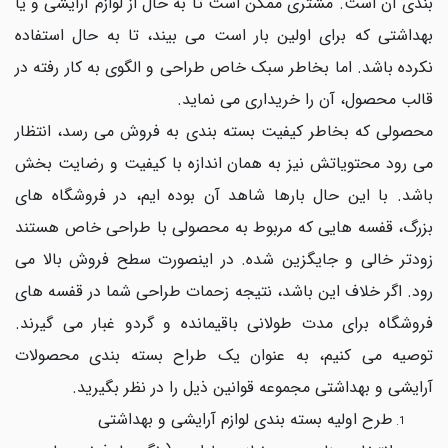
بندی آن است. مشتری ممکن است تا به حال از لوازم آرایشی و یا
بهداشتی که برای اولین بار است می بیند، تا به حال استفاده
نکرده باشد. اما بخاطر سبک خاص طراحی و الگوی به کار رفته در
قالب محصول، آن را خریداری می نماید.
محصولی که بخاطر کیفیت بسته بندی به فروش می رسد، انتظار
می رود محتویاتش نیز به همان اندازه با کیفیت و رضایت بخش
باشد. با این حال بارها شاهد آن بوده ایم، در فروشگاه های
بزرگ، قفسه هایی که مربوط به محصولی با طراحی خاص هستند
زودتر خالی و جایگزین شده. در اینصورت سطح فروش بالا می
رود. اگر خلاف این باشد، نتیجه زحمات طراحی شما در قفسه های
فروشگاه برای مدت طولانی باقیمانده و گردو غبار می گیرند.
توصیه می کنیم، به عنوان یک طراح بسته بندی محصولات
آرایشی و بهداشتی مجموعه قوانین ذیل را در نظر بگیرید.
طرح اولیه بسته بندی لوازم آرایشی و بهداشتی