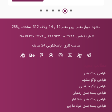
مشهد. بلوار معلم. بین معلم 12 و 14. پلاک 312. ساختمان288
شماره تماس:
+۹۸ ۹۳۳ ۱۰۰ ۳۲۸۸
_
+۹۸ ۵۱ ۳۶۰ ۲۱۶۰۹
ساعت کاری: پاسخگویی 24 ساعته
مطالب مفید
طراحی بسته بندی
طراحی لوگو مشهد
طراحی لوگو حرفه ای
طراحی بسته بندی زعفران
طراحی بسته بندی خشکبار
طراحی بسته بندی مواد غذایی