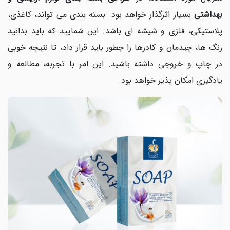
بهداشتی
بسیار اثرگذار خواهد بود. بسته بندی می تواند، کاغذی،
پلاستیکی، فلزی و شیشه ای باشد. این شمایید که باید بدانید
رنگ ها، چیدمان و کادرها را چطور باید قرار داد، تا نتیجه خوبی
در چاپ و خروجی داشته باشید. این امر با تجربه، مطالعه و
یادگیری امکان پذیر خواهد بود.