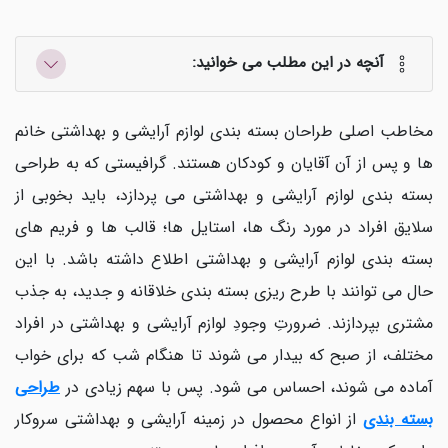
آنچه در این مطلب می خوانید:
مخاطب اصلی طراحان بسته بندی لوازم آرایشی و بهداشتی خانم
ها و پس از آن آقایان و کودکان هستند. گرافیستی که به طراحی
بسته بندی لوازم آرایشی و بهداشتی می پردازد، باید بخوبی از
سلایق افراد در مورد رنگ ها، استایل ها؛ قالب ها و فریم های
بسته بندی لوازم آرایشی و بهداشتی اطلاع داشته باشد. با این
حال می توانند با طرح ریزی بسته بندی خلاقانه و جدید، به جذب
مشتری بپردازند. ضرورتِ وجودِ لوازم آرایشی و بهداشتی در افراد
مختلف، از صبح که بیدار می شوند تا هنگام شب که برای خواب
آماده می شوند، احساس می شود. پس با سهم زیادی در
طراحی
بسته بندی
از انواع محصول در زمینه آرایشی و بهداشتی سروکار