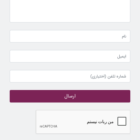
ارسال