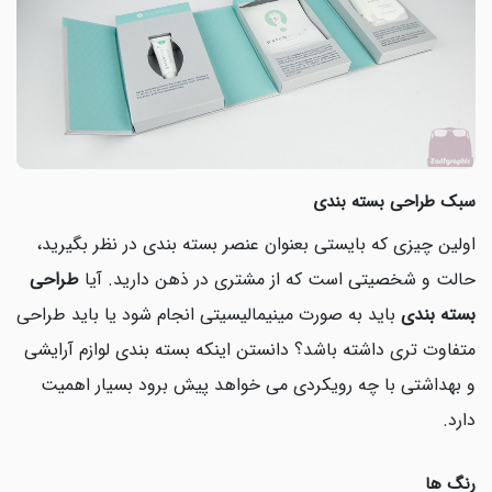
سبک طراحی بسته بندی
اولین چیزی که بایستی بعنوان عنصر بسته بندی در نظر بگیرید،
حالت و شخصیتی است که از مشتری در ذهن دارید. آیا
طراحی
بسته بندی
باید به صورت مینیمالیسیتی انجام شود یا باید طراحی
متفاوت تری داشته باشد؟ دانستن اینکه بسته بندی لوازم آرایشی
و بهداشتی با چه رویکردی می خواهد پیش برود بسیار اهمیت
دارد.
رنگ ها