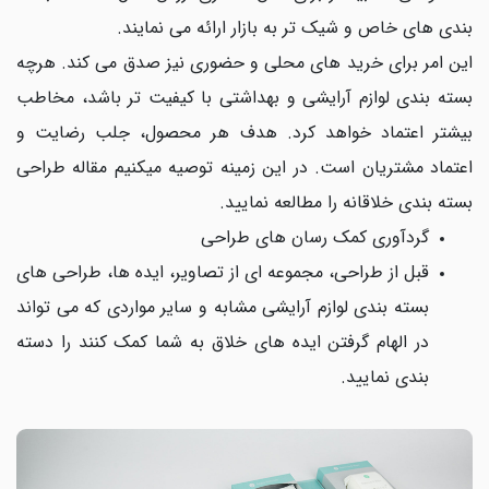
بندی های خاص و شیک تر به بازار ارائه می نمایند.
این امر برای خرید های محلی و حضوری نیز صدق می کند. هرچه
بسته بندی لوازم آرایشی و بهداشتی با کیفیت تر باشد، مخاطب
بیشتر اعتماد خواهد کرد. هدف هر محصول، جلب رضایت و
اعتماد مشتریان است. در این زمینه توصیه میکنیم مقاله طراحی
بسته بندی خلاقانه را مطالعه نمایید.
گردآوری کمک رسان های طراحی
قبل از طراحی، مجموعه ای از تصاویر، ایده ها، طراحی های
بسته بندی لوازم آرایشی مشابه و سایر مواردی که می تواند
در الهام گرفتن ایده های خلاق به شما کمک کنند را دسته
بندی نمایید.