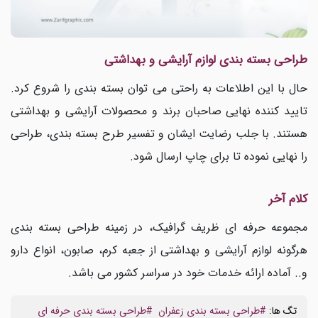
طراحی بسته بندی لوازم آرایشی و بهداشتی
حال با این اطلاعات به راحتی می توان بسته بندی را شروع کرد.
تایید کننده نهایی صاحبان برند و محصولات آرایشی و بهداشتی
هستند. با جلب رضایت ایشان و تفسیر طرح بسته بندی، طراحی
را نهایی نموده تا برای چاپ ارسال شود.
کلام آخر
مجموعه حرفه ای ظریف گرافیک، در زمینه طراحی بسته بندی
هرگونه لوازم آرایشی و بهداشتی از جعبه کرم، صابون، انواع دارو
و.. آماده ارائه خدمات خود در سراسر کشور می باشد.
تگ ها:
#طراحی بسته بندی زعفران
#طراحی بسته بندی حرفه ای