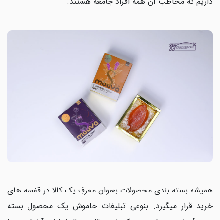
داریم که مخاطب آن همه افراد جامعه هستند.
همیشه بسته بندی محصولات بعنوان معرفِ یک کالا در قفسه های
خرید قرار میگیرد. بنوعی تبلیغات خاموش یک محصول بسته