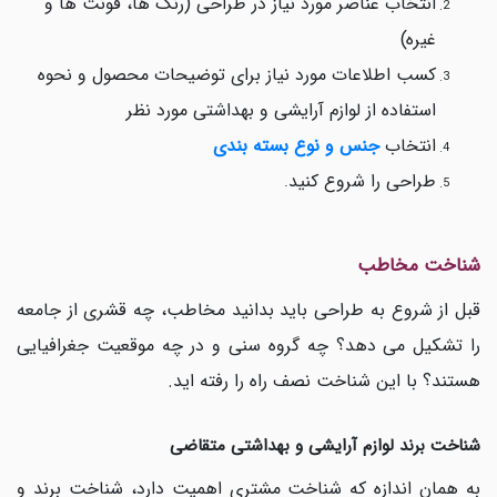
انتخاب عناصر مورد نیاز در طراحی (رنگ ها، فونت ها و
غیره)
کسب اطلاعات مورد نیاز برای توضیحات محصول و نحوه
استفاده از لوازم آرایشی و بهداشتی مورد نظر
انتخاب
جنس و نوع بسته بندی
طراحی را شروع کنید
.
شناخت مخاطب
قبل از شروع به طراحی باید بدانید مخاطب، چه قشری از جامعه
را تشکیل می دهد؟ چه گروه سنی و در چه موقعیت جغرافیایی
هستند؟ با این شناخت نصف راه را رفته اید.
شناخت برند لوازم آرایشی و بهداشتی متقاضی
به همان اندازه که شناخت مشتری اهمیت دارد، شناخت برند و