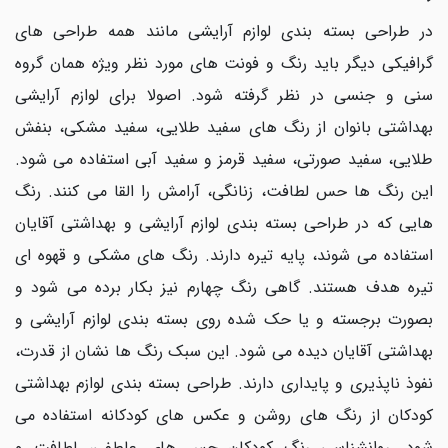
در طراحی بسته بندی لوازم آرایشی مانند همه طراحی های
گرافیکی دیگر باید رنگ و فونت های مورد نظر ویژه همان گروه
سنی و جنسی در نظر گرفته شود. اصولا برای لوازم آرایشی
بهداشتی بانوان از رنگ های سفید طلایی، سفید مشکی، بنفش
طلایی، سفید صورتی، سفید قرمز و سفید آبی استفاده می شود.
این رنگ ها حس لطافت، زنانگی، آرامش را القا می کنند. رنگ
هایی که در طراحی بسته بندی لوازم آرایشی و بهداشتی آقایان
استفاده می شوند، پایه تیره دارند. رنگ های مشکی و قهوه ای
تیره هدف هستند. گاهی رنگ چهارم نیز بکار برده می شود و
بصورت برجسته و یا حک شده روی بسته بندی لوازم آرایشی و
بهداشتی آقایان دیده می شود. این سبک رنگ ها نشان از قدرت،
نفوذ ناپذیری و پایداری دارند. طراحی بسته بندی لوازم بهداشتی
کودکان از رنگ های روشن و عکس های کودکانه استفاده می
شود. روانشناسی رنگ کودکان حس های عاطفی، لطافت و