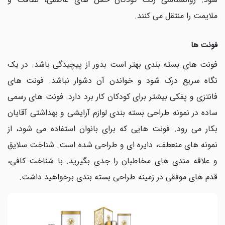
ملایمت را منتقل می کنند.
فونت ها
فونت های بسته بندی بهتر است بدور از پیچیدگی باشد. در یک
نگاه سریع درک شود و خواندن آن دشوار نباشد. فونت های
فانتزی و پفکی بیشتر برای کودکان کار برد دارد. فونت های رسمی
ساده در نمونه طراحی بسته بندی لوازم آرایشی و بهداشتی آقایان
بکار می رود. فونت هایی که برای بانوان استفاده می شود، از
نمونه های منعطف، دایره ای و طراحی شده است. شناخت سلایق
و علاقه مندی های مخاطبان را جدی بگیرید. با شناخت کافی،
قدم های موفقی در زمینه طراحی بسته بندی برخواهید داشت.