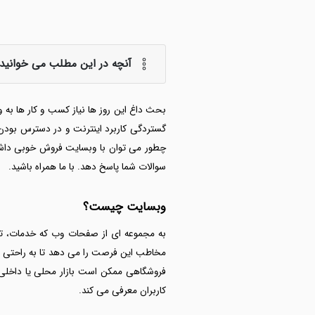
آنچه در این مطلب می خوانید:
بحث داغ این روز ها نیاز کسب و کار ها به
گستردگی کاربرد اینترنت و در دسترس بودن 
چطور می توان با وبسایت فروش خوبی داشت؟
سوالات شما پاسخ دهد. با ما همراه باشید.
وبسایت چیست؟
به مجموعه ای از صفحات وب که خدمات، توض
مخاطب این فرصت را می دهد تا به راحتی در
فروشگاهی ممکن است بازار محلی یا داخلی ه
کاربران معرفی می کند.