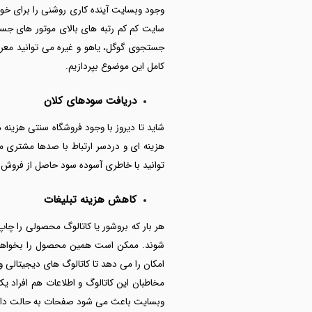
وجود وبسایت آینده کاری روشنی را برای خو
سایت کم کم رتبه های بالای موتور های جست
جستجوی گوگل، یاهو و غیره می توانید معر
کامل این موضوع بپردازیم.
دریافت سودهای کلان
شاید تا دیروز با وجود فروشگاه سنتی هزین
هزینه ای و دردسر ارتباط با صدها مشتری 
توانید با خاطری آسوده سود حاصل از فروش ر
کاهش هزینه تبلیغات
هر بار که بروشور یا کاتالوگ محصولی را چاپ 
شوند. ممکن است همین محصول را بخواهید ب
امکان را می دهد تا کاتالوگ های دیجیتالی 
مخاطبان این کاتالوگ و اطلاعات هم افراد ی
وبسایت باعث می شود صفحات به حالت داینام