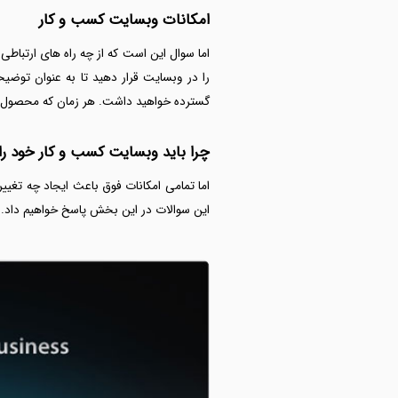
امکانات وبسایت کسب و کار
اما سوال این است که از چه راه های ارتباطی
را در وبسایت قرار دهید تا به عنوان توضی
گسترده خواهید داشت. هر زمان که محصول جدی
چرا باید وبسایت کسب و کار خود را
اما تمامی امکانات فوق باعث ایجاد چه تغی
این سوالات در این بخش پاسخ خواهیم داد.