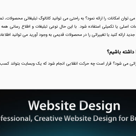
 می توان امکانات را ارائه نمود؟ به راحتی می توانید کاتالوگ تبلیغاتی محصولات، 
حات اصلی یا تکمیلی استفاده شود. با این حال نوعی تبلیغات و اطلاع رسانی همه 
د ارائه کنید یا تغییراتی را در محصولات قدیمی به وجود آورید می توانید اطلاعات
 داشته باشیم؟
یراتی می شود؟ قرار است چه حرکت انقلابی انجام شود که یک وبسایت بتواند کسب و 