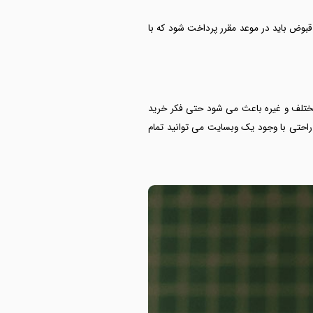
بوض باید در موعد مقرر پرداخت شود که با
ختلف و غیره باعث می شود حتی فکر خرید
 راحتی با وجود یک وبسایت می توانید تمام