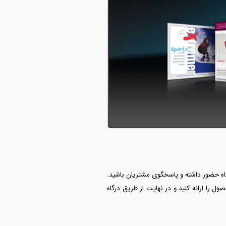
 تا در فروشگاه حضور داشته و پاسخگوی مشتریان باشید.
را ارائه کنید و در نهایت از طریق درگاه