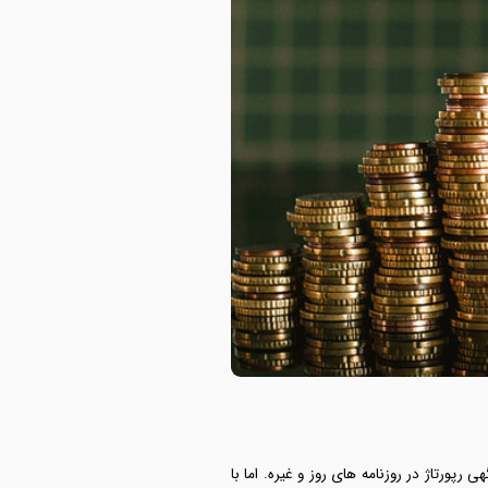
رپورتاژ در روزنامه های روز و غیره. اما با