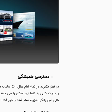
دسترسی همیشگی
در نظر بگی
وبسایت کاری به شما این امکان را می دهد 
های امن بانکی هزینه تمام شده را دریافت نم