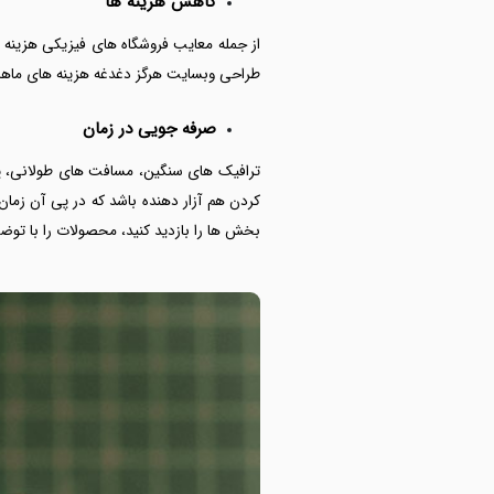
کاهش هزینه ها
از جمله معایب فروشگاه های فیزیکی هزینه 
طراحی وبسایت هرگز دغدغه هزینه های ماهان
صرفه جویی در زمان
ترافیک های سنگین، مسافت های طولانی، پ
کردن هم آزار دهنده باشد که در پی آن زمان
بخش ها را بازدید کنید، محصولات را با توضیح