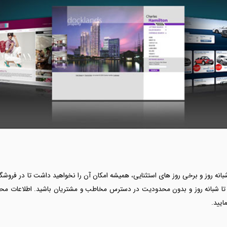
رید در تمام ایام سال، 24 ساعت شبانه روز و برخی روز های استثنایی، همیشه امکان آن را نخواهید داشت
تا شبانه روز و بدون محدودیت در دسترس مخاطب و مشتریان باشید. اطلاعات محصول 
ایید.