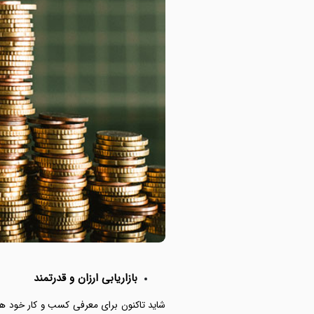
بازاریابی ارزان و قدرتمند
شاید تاکنون برای معرفی کسب و کار خود هزینه