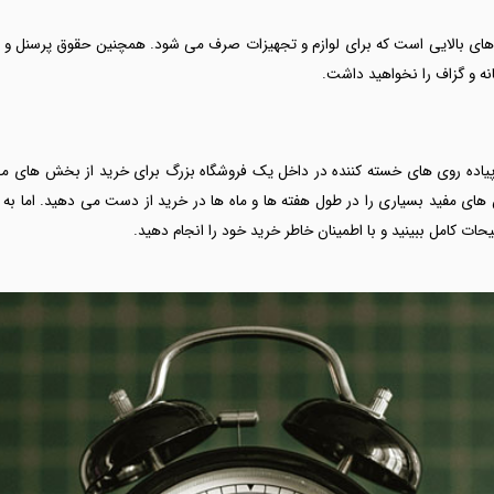
های بالایی است که برای لوازم و تجهیزات صرف می شود. همچنین حقوق پرسنل و ق
ه و گزاف را نخواهید داشت.
یاده روی های خسته کننده در داخل یک فروشگاه بزرگ برای خرید از بخش های م
 های مفید بسیاری را در طول هفته ها و ماه ها در خرید از دست می دهید. اما به
ات کامل ببینید و با اطمینان خاطر خرید خود را انجام دهید.