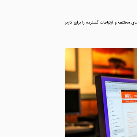
 مختلف و ارتباطات گسترده را برای کاربر