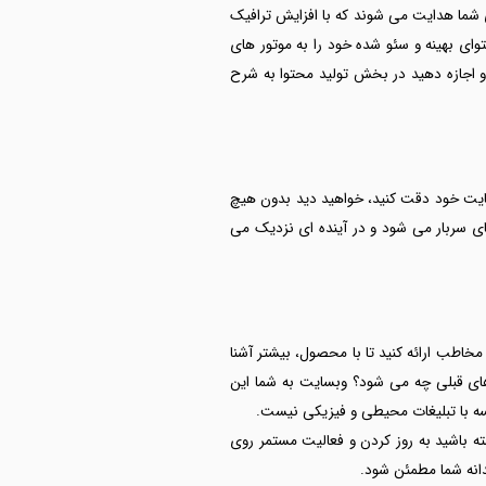
 شما هدایت می شوند که با افزایش ترافیک
ای بهینه و سئو شده خود را به موتور های
 اجازه دهید در بخش تولید محتوا به شرح
سایت خود دقت کنید، خواهید دید بدون هیچ
ی سربار می شود و در آینده ای نزدیک می
 مخاطب ارائه کنید تا با محصول، بیشتر آشنا
های قبلی چه می شود؟ وبسایت به شما این
یسه با تبلیغات محیطی و فیزیکی نیست.
ته باشید به روز کردن و فعالیت مستمر روی
انه شما مطمئن شود.