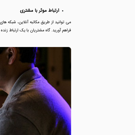
ارتباط موثر با مشتری
می توانید از طریق مکاتبه آنلاین، شبکه ه
فراهم آورید. گاه مشتریان با یک ارتباط زنده 