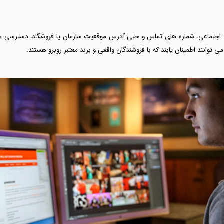
ای اجتماعی، شماره های تماس و حتی آدرس موقعیت سازمان یا فروشگاه، دسترسی های
می توانند اطمینان یابند که با فروشندگان واقعی و برند معتبر روبرو هستند.