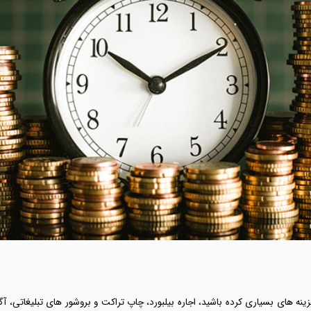
 های بسیاری کرده باشید، اجاره بیلبورد، چاپ تراکت و بروشور های تبلیغاتی، آگهی 