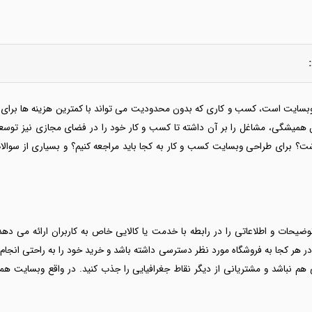
 وبسایت است، کسب و کاری که بدون محدودیت می تواند با کمترین هزینه ها برای
همیشگی، مشاغل را بر آن داشته تا کسب و کار خود را در فضای مجازی نیز توسعه 
 برای طراحی وبسایت کسب و کار به کجا باید مراجعه کنیم؟ و بسیاری از سوالا
یحات و اطلاعاتی را در رابطه با خدمت یا کالایی خاص به کاربران ارائه می د
 هر کجا به فروشگاه مورد نظر دسترسی داشته باشد و خرید خود را به راحتی انجا
م نباشد و مشتریانی از دیگر نقاط جغرافیایی را جذب کنید. در واقع وبسایت هما