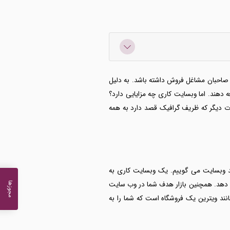
 صاحبان مشاغل فروش داشته باشد. به دلیل
دهند. اما وبسایت کاری چه مزایایی دارد؟
ت دیگر که ظریف گرافیک قصد دارد به همه
هد وبسایت می گوییم. یک وبسایت کاری به
م دهد. همچنین بازار هدف شما در وب سایت
مجوزها
نند ویترین یک فروشگاه است که شما را به