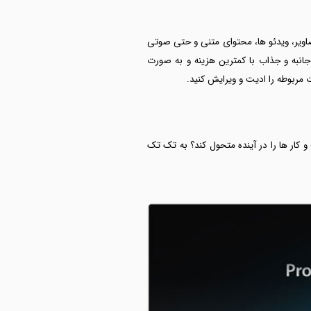
تصاویر، ویدئو ها، محتوای متنی و حتی صوتی
جانبه و جذاب با کمترین هزینه و به صورت
 مربوطه را ادیت و ویرایش کنید.
کار ها را در آینده متحول کند؟ به تک تک