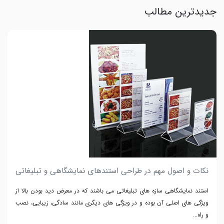
جدیدترین مطالب
نکات و اصول مهم در طراحی استندهای نمایشگاهی و تبلیغاتی
استند نمایشگاهی سازه های تبلیغاتی می باشند که در معرض دید بودن بالا از
ویژگی های اصلی آن بوده و در ویژگی های دیگری مانند سادگی، زیبایی، نصب
و راه...