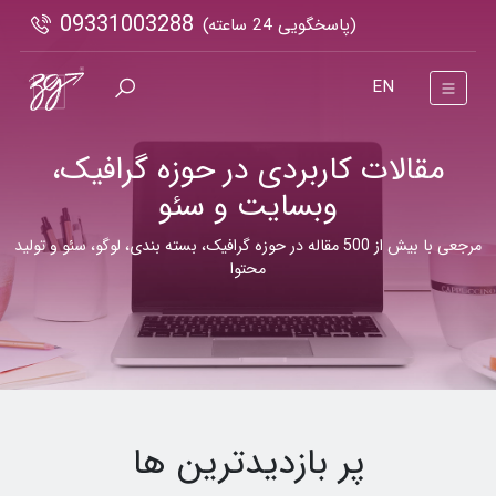
09331003288
(پاسخگویی 24 ساعته)
EN
مقالات کاربردی در حوزه گرافیک،
وبسایت و سئو
مرجعی با بیش از 500 مقاله در حوزه گرافیک، بسته بندی، لوگو، سئو و تولید
محتوا
پر بازدیدترین ها