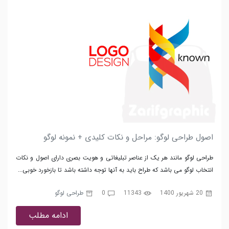
اصول طراحی لوگو: مراحل و نکات کلیدی + نمونه لوگو
طراحی لوگو مانند هر یک از عناصر تبلیغاتی و هویت بصری دارای اصول و نکات
انتخاب لوگو می باشد که طراح باید به آنها توجه داشته باشد تا بازخورد خوبی...
20 شهریور 1400
11343
0
طراحی لوگو
ادامه مطلب