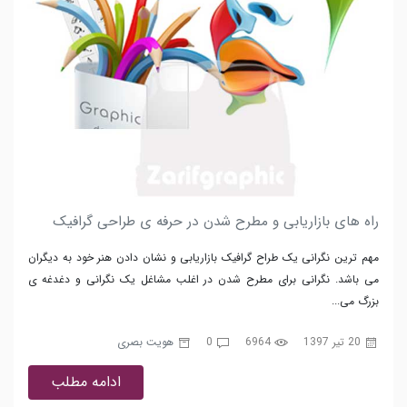
راه های بازاریابی و مطرح شدن در حرفه ی طراحی گرافیک
مهم ترین نگرانی یک طراح گرافیک بازاریابی و نشان دادن هنر خود به دیگران
می باشد. نگرانی برای مطرح شدن در اغلب مشاغل یک نگرانی و دغدغه ی
بزرگ می...
20 تیر 1397
6964
0
هویت بصری
ادامه مطلب