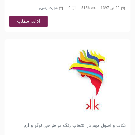
20 تیر 1397
5156
0
هویت بصری
ادامه مطلب
نکات و اصول مهم در انتخاب رنگ در طراحی لوگو و آرم