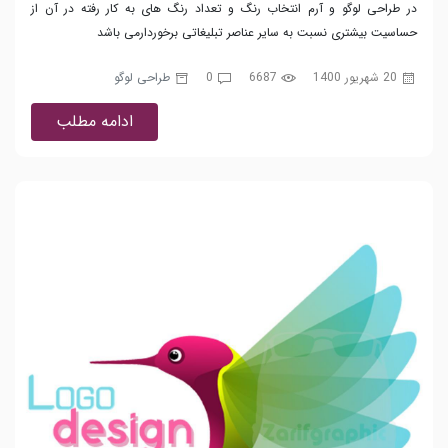
در طراحی لوگو و آرم انتخاب رنگ و تعداد رنگ های به کار رفته در آن از
حساسیت بیشتری نسبت به سایر عناصر تبلیغاتی برخوردارمی باشد
20 شهریور 1400
6687
0
طراحی لوگو
ادامه مطلب