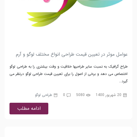
عوامل موثر در تعیین قیمت طراحی انواع مختلف لوگو و آرم
طراح گرافیک به نسبت سایر طراحیها خلاقیت و وقت بیشتری را به طراحی لوگو
اختصاص می دهد و برخی از اصول را برای تعیین قیمت طراحی لوگو درنظر می
گیرد...
20 شهریور 1400
5080
0
طراحی لوگو
ادامه مطلب