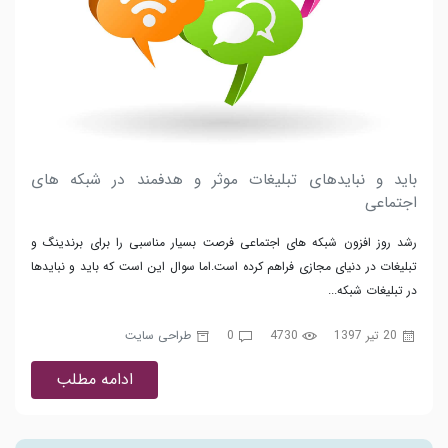
باید و نبایدهای تبلیغات موثر و هدفمند در شبکه های
اجتماعی
رشد روز افزون شبکه های اجتماعی فرصت بسیار مناسبی را برای برندینگ و
تبلیغات در دنیای مجازی فراهم کرده است.اما سوال این است که باید و نبایدها
در تبلیغات شبکه...
20 تیر 1397
4730
0
طراحی سایت
ادامه مطلب