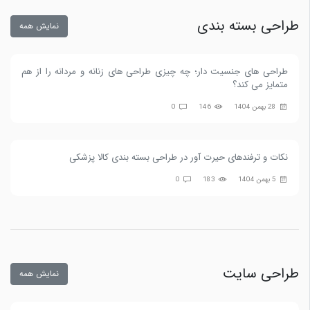
طراحی بسته بندی
نمایش همه
طراحی های جنسیت دار؛ چه چیزی طراحی های زنانه و مردانه را از هم
متمایز می کند؟
28 بهمن 1404
146
0
نکات و ترفندهای حیرت آور در طراحی بسته بندی کالا پزشکی
5 بهمن 1404
183
0
طراحی سایت
نمایش همه