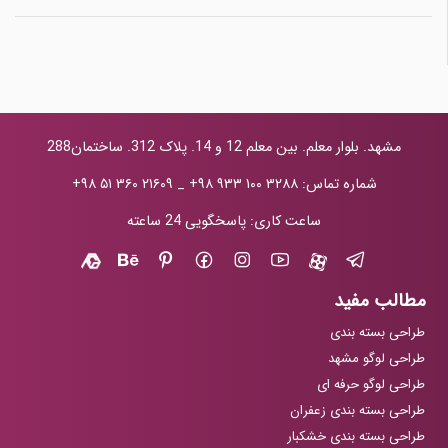
مشهد. بلوار معلم. بین معلم 12 و 14. پلاک 312. ساختمان288
شماره تماس:
+۹۸ ۹۳۳ ۱۰۰ ۳۲۸۸
_
+۹۸ ۵۱ ۳۶۰ ۲۱۶۰۹
ساعت کاری: پاسخگویی 24 ساعته
مطالب مفید
طراحی بسته بندی
طراحی لوگو مشهد
طراحی لوگو حرفه ای
طراحی بسته بندی زعفران
طراحی بسته بندی خشکبار