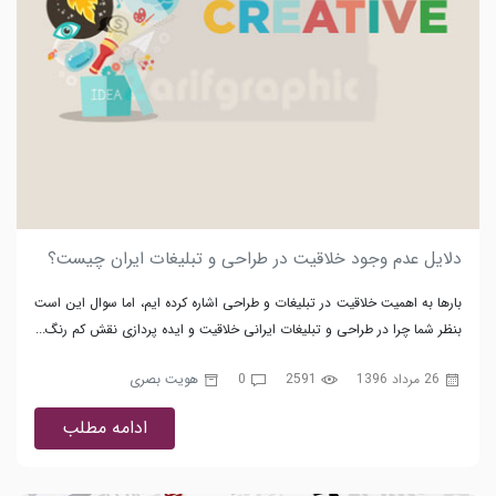
دلایل عدم وجود خلاقیت در طراحی و تبلیغات ایران چیست؟
بارها به اهمیت خلاقیت در تبلیغات و طراحی اشاره کرده ایم، اما سوال این است
بنظر شما چرا در طراحی و تبلیغات ایرانی خلاقیت و ایده پردازی نقش کم رنگ...
26 مرداد 1396
2591
0
هویت بصری
ادامه مطلب