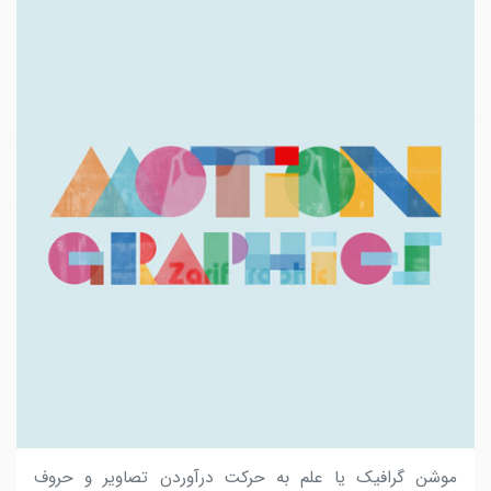
موشن گرافیک یا علم به حرکت درآوردن تصاویر و حروف