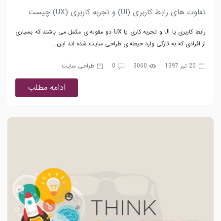
تفاوت های رابط کاربری (UI) و تجربه کاربری (UX) چیست
رابط کاربری یا UI و تجربه کاری یا UX دو مقوله ی مکمل می باشند که بسیاری
از افرادی که به تازگی وارد حیطه ی طراحی سایت شده اند این...
20 تیر 1397
3060
0
طراحی سایت
ادامه مطلب