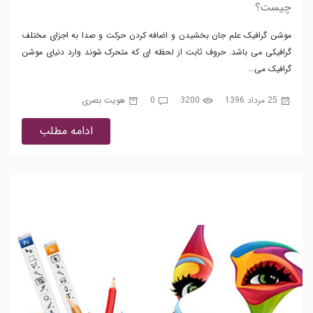
چیست؟
موشن گرافیک علم جان بخشیدن و اضافه کردن حرکت و صدا به اجزای مختلف
گرافیکی می باشد. حروف ثابت از لحظه ای که متحرک شوند وارد دنیای موشن
گرافیک می...
25 مرداد 1396
3200
0
هویت بصری
ادامه مطلب